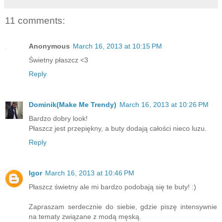
11 comments:
Anonymous
March 16, 2013 at 10:15 PM
Świetny płaszcz <3
Reply
Dominik(Make Me Trendy)
March 16, 2013 at 10:26 PM
Bardzo dobry look!
Płaszcz jest przepiękny, a buty dodają całości nieco luzu.
Reply
Igor
March 16, 2013 at 10:46 PM
Płaszcz świetny ale mi bardzo podobają się te buty! :)
Zapraszam serdecznie do siebie, gdzie piszę intensywnie
na tematy związane z modą męską.