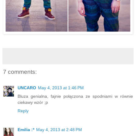
7 comments:
UNCARO
May 4, 2013 at 1:46 PM
Bluza genialna, fajnie połączona ze spodniami w równie
ciekawy wzór ;p
Reply
Emilia :*
May 4, 2013 at 2:48 PM