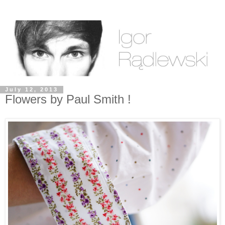
July 12, 2013
Flowers by Paul Smith !