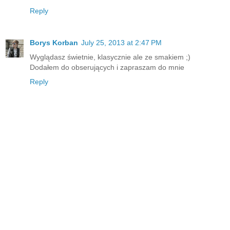
Reply
Borys Korban
July 25, 2013 at 2:47 PM
Wyglądasz świetnie, klasycznie ale ze smakiem ;)
Dodałem do obserujących i zapraszam do mnie
Reply