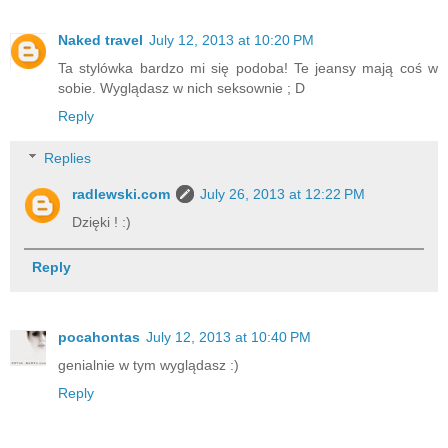
Naked travel
July 12, 2013 at 10:20 PM
Ta stylówka bardzo mi się podoba! Te jeansy mają coś w
sobie. Wyglądasz w nich seksownie ; D
Reply
Replies
radlewski.com
July 26, 2013 at 12:22 PM
Dzięki ! :)
Reply
pocahontas
July 12, 2013 at 10:40 PM
genialnie w tym wyglądasz :)
Reply