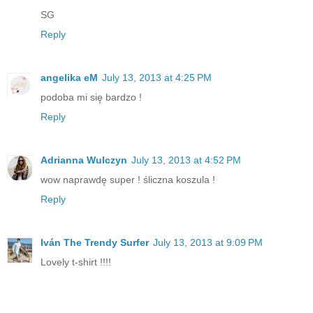
SG
Reply
angelika eM
July 13, 2013 at 4:25 PM
podoba mi się bardzo !
Reply
Adrianna Wulczyn
July 13, 2013 at 4:52 PM
wow naprawdę super ! śliczna koszula !
Reply
Iván The Trendy Surfer
July 13, 2013 at 9:09 PM
Lovely t-shirt !!!!