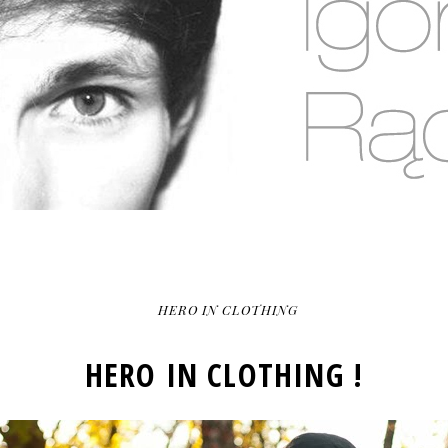
HERO IN CLOTHING
HERO IN CLOTHING !