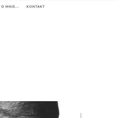
O MNIE...
KONTAKT