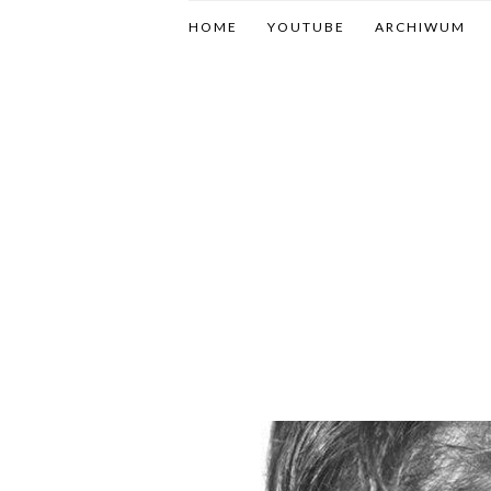
HOME
YOUTUBE
ARCHIWUM